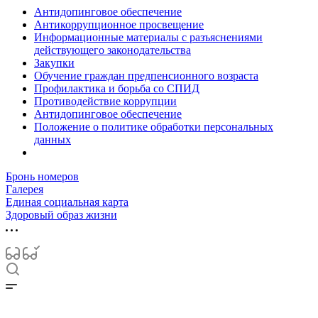
Антидопинговое обеспечение
Антикоррупционное просвещение
Информационные материалы с разъяснениями
действующего законодательства
Закупки
Обучение граждан предпенсионного возраста
Профилактика и борьба со СПИД
Противодействие коррупции
Антидопинговое обеспечение
Положение о политике обработки персональных
данных
Бронь номеров
Галерея
Единая социальная карта
Здоровый образ жизни