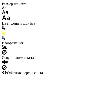
Размер шрифта
Цвет фона и шрифта
Изображения
Озвучивание текста
Обычная версия сайта