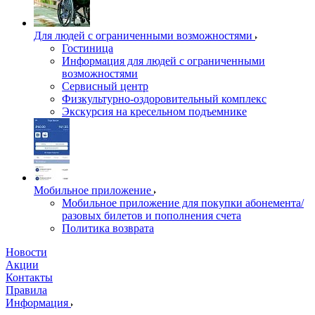
Для людей с ограниченными возможностями
Гостиница
Информация для людей с ограниченными
возможностями
Сервисный центр
Физкультурно-оздоровительный комплекс
Экскурсия на кресельном подъемнике
Мобильное приложение
Мобильное приложение для покупки абонемента/
разовых билетов и пополнения счета
Политика возврата
Новости
Акции
Контакты
Правила
Информация