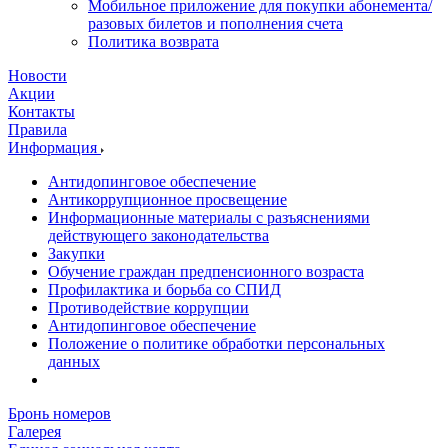
Мобильное приложение для покупки абонемента/
разовых билетов и пополнения счета
Политика возврата
Новости
Акции
Контакты
Правила
Информация
Антидопинговое обеспечение
Антикоррупционное просвещение
Информационные материалы с разъяснениями
действующего законодательства
Закупки
Обучение граждан предпенсионного возраста
Профилактика и борьба со СПИД
Противодействие коррупции
Антидопинговое обеспечение
Положение о политике обработки персональных
данных
Бронь номеров
Галерея