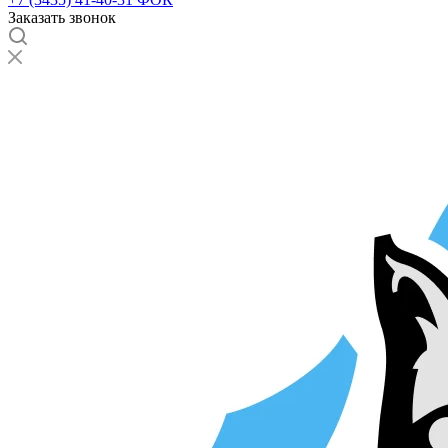
Заказать звонок