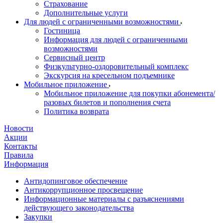
Страхование
Дополнительные услуги
Для людей с ограниченными возможностями
Гостиница
Информация для людей с ограниченными
возможностями
Сервисный центр
Физкультурно-оздоровительный комплекс
Экскурсия на кресельном подъемнике
Мобильное приложение
Мобильное приложение для покупки абонемента/
разовых билетов и пополнения счета
Политика возврата
Новости
Акции
Контакты
Правила
Информация
Антидопинговое обеспечение
Антикоррупционное просвещение
Информационные материалы с разъяснениями
действующего законодательства
Закупки