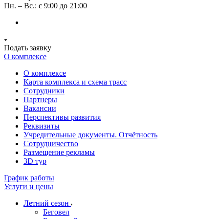
Пн. – Вс.: с 9:00 до 21:00
Подать заявку
О комплексе
О комплексе
Карта комплекса и схема трасс
Сотрудники
Партнеры
Вакансии
Перспективы развития
Реквизиты
Учредительные документы. Отчётность
Сотрудничество
Размещение рекламы
3D тур
График работы
Услуги и цены
Летний сезон
Беговел