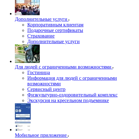
Дополнительные услуги
Корпоративным клиентам
Подарочные сертификаты
Страхование
Дополнительные услуги
Для людей с ограниченными возможностями
Гостиница
Информация для людей с ограниченными
возможностями
Сервисный центр
Физкультурно-оздоровительный комплекс
Экскурсия на кресельном подъемнике
Мобильное приложение