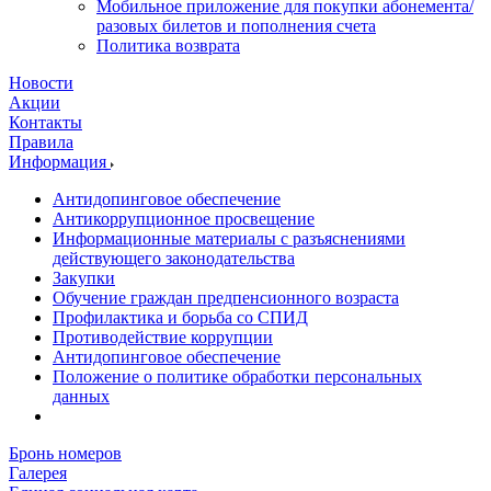
Мобильное приложение для покупки абонемента/
разовых билетов и пополнения счета
Политика возврата
Новости
Акции
Контакты
Правила
Информация
Антидопинговое обеспечение
Антикоррупционное просвещение
Информационные материалы с разъяснениями
действующего законодательства
Закупки
Обучение граждан предпенсионного возраста
Профилактика и борьба со СПИД
Противодействие коррупции
Антидопинговое обеспечение
Положение о политике обработки персональных
данных
Бронь номеров
Галерея