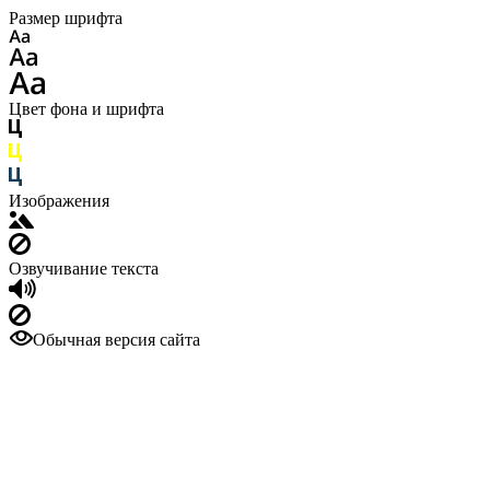
Размер шрифта
Цвет фона и шрифта
Изображения
Озвучивание текста
Обычная версия сайта