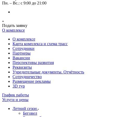
Пн. – Вс.: с 9:00 до 21:00
Подать заявку
О комплексе
О комплексе
Карта комплекса и схема трасс
Сотрудники
Партнеры
Вакансии
Перспективы развития
Реквизиты
Учредительные документы. Отчётность
Сотрудничество
Размещение рекламы
3D тур
График работы
Услуги и цены
Летний сезон
Беговел