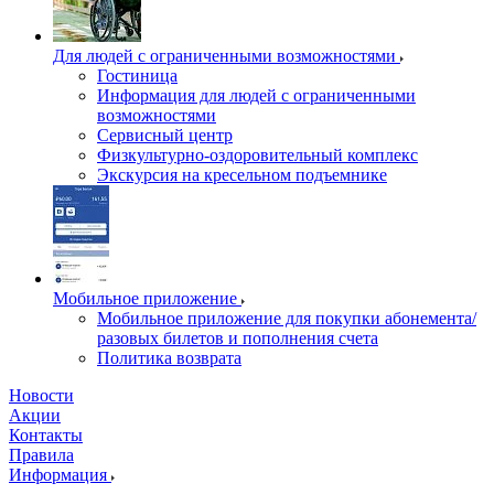
Для людей с ограниченными возможностями
Гостиница
Информация для людей с ограниченными
возможностями
Сервисный центр
Физкультурно-оздоровительный комплекс
Экскурсия на кресельном подъемнике
Мобильное приложение
Мобильное приложение для покупки абонемента/
разовых билетов и пополнения счета
Политика возврата
Новости
Акции
Контакты
Правила
Информация