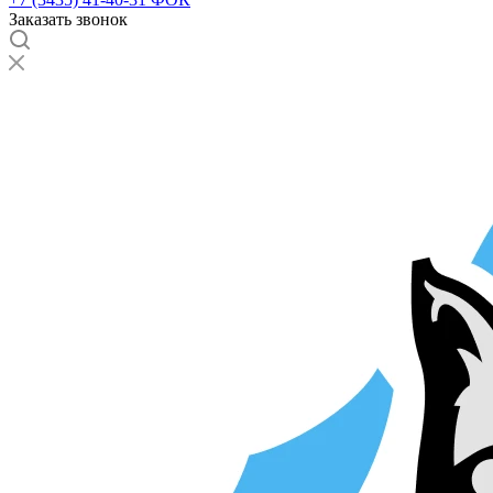
Заказать звонок