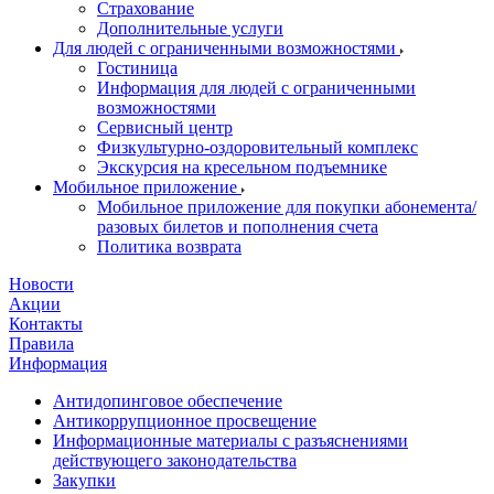
Страхование
Дополнительные услуги
Для людей с ограниченными возможностями
Гостиница
Информация для людей с ограниченными
возможностями
Сервисный центр
Физкультурно-оздоровительный комплекс
Экскурсия на кресельном подъемнике
Мобильное приложение
Мобильное приложение для покупки абонемента/
разовых билетов и пополнения счета
Политика возврата
Новости
Акции
Контакты
Правила
Информация
Антидопинговое обеспечение
Антикоррупционное просвещение
Информационные материалы с разъяснениями
действующего законодательства
Закупки