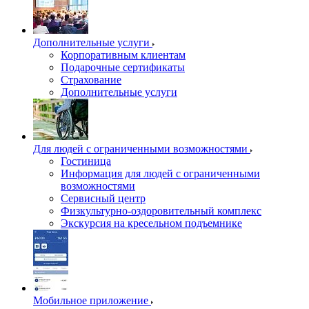
Дополнительные услуги
Корпоративным клиентам
Подарочные сертификаты
Страхование
Дополнительные услуги
Для людей с ограниченными возможностями
Гостиница
Информация для людей с ограниченными
возможностями
Сервисный центр
Физкультурно-оздоровительный комплекс
Экскурсия на кресельном подъемнике
Мобильное приложение