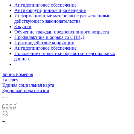
Антидопинговое обеспечение
Антикоррупционное просвещение
Информационные материалы с разъяснениями
действующего законодательства
Закупки
Обучение граждан предпенсионного возраста
Профилактика и борьба со СПИД
Противодействие коррупции
Антидопинговое обеспечение
Положение о политике обработки персональных
данных
Бронь номеров
Галерея
Единая социальная карта
Здоровый образ жизни