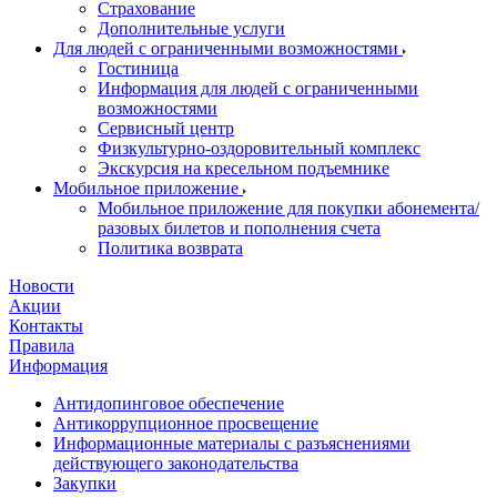
Страхование
Дополнительные услуги
Для людей с ограниченными возможностями
Гостиница
Информация для людей с ограниченными
возможностями
Сервисный центр
Физкультурно-оздоровительный комплекс
Экскурсия на кресельном подъемнике
Мобильное приложение
Мобильное приложение для покупки абонемента/
разовых билетов и пополнения счета
Политика возврата
Новости
Акции
Контакты
Правила
Информация
Антидопинговое обеспечение
Антикоррупционное просвещение
Информационные материалы с разъяснениями
действующего законодательства
Закупки