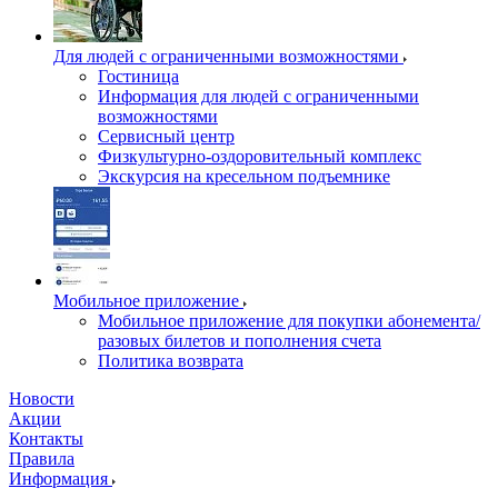
Для людей с ограниченными возможностями
Гостиница
Информация для людей с ограниченными
возможностями
Сервисный центр
Физкультурно-оздоровительный комплекс
Экскурсия на кресельном подъемнике
Мобильное приложение
Мобильное приложение для покупки абонемента/
разовых билетов и пополнения счета
Политика возврата
Новости
Акции
Контакты
Правила
Информация