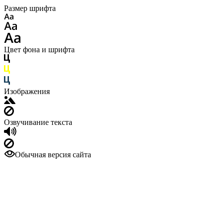
Размер шрифта
Цвет фона и шрифта
Изображения
Озвучивание текста
Обычная версия сайта