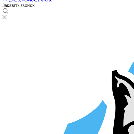
Заказать звонок