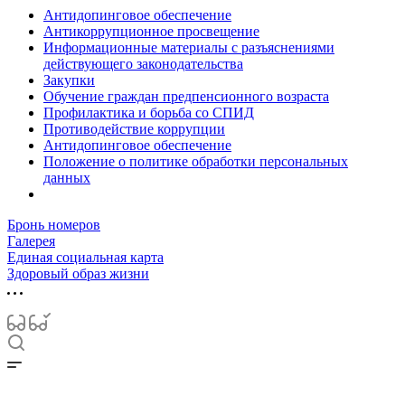
Антидопинговое обеспечение
Антикоррупционное просвещение
Информационные материалы с разъяснениями
действующего законодательства
Закупки
Обучение граждан предпенсионного возраста
Профилактика и борьба со СПИД
Противодействие коррупции
Антидопинговое обеспечение
Положение о политике обработки персональных
данных
Бронь номеров
Галерея
Единая социальная карта
Здоровый образ жизни