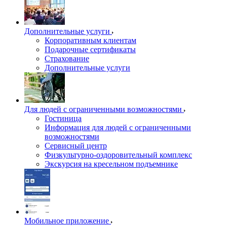
Дополнительные услуги
Корпоративным клиентам
Подарочные сертификаты
Страхование
Дополнительные услуги
Для людей с ограниченными возможностями
Гостиница
Информация для людей с ограниченными
возможностями
Сервисный центр
Физкультурно-оздоровительный комплекс
Экскурсия на кресельном подъемнике
Мобильное приложение