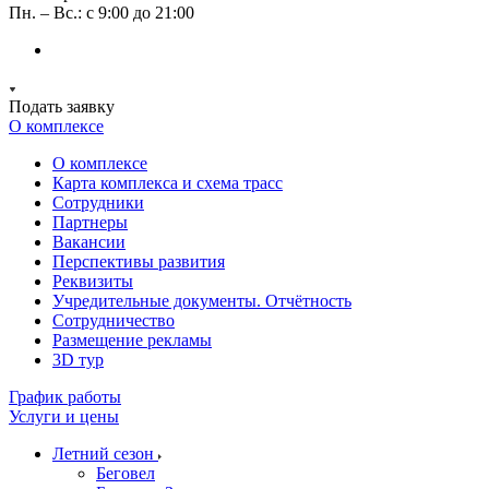
Пн. – Вс.: с 9:00 до 21:00
Подать заявку
О комплексе
О комплексе
Карта комплекса и схема трасс
Сотрудники
Партнеры
Вакансии
Перспективы развития
Реквизиты
Учредительные документы. Отчётность
Сотрудничество
Размещение рекламы
3D тур
График работы
Услуги и цены
Летний сезон
Беговел