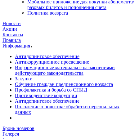
Мобильное приложение для покупки абонемента/
разовых билетов и пополнения счета
Политика возврата
Новости
Акции
Контакты
Правила
Информация
Антидопинговое обеспечение
Антикоррупционное просвещение
Информационные материалы с разъяснениями
действующего законодательства
Закупки
Обучение граждан предпенсионного возраста
Профилактика и борьба со СПИД
Противодействие коррупции
Антидопинговое обеспечение
Положение о политике обработки персональных
данных
Бронь номеров
Галерея