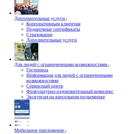
Дополнительные услуги
Корпоративным клиентам
Подарочные сертификаты
Страхование
Дополнительные услуги
Для людей с ограниченными возможностями
Гостиница
Информация для людей с ограниченными
возможностями
Сервисный центр
Физкультурно-оздоровительный комплекс
Экскурсия на кресельном подъемнике
Мобильное приложение