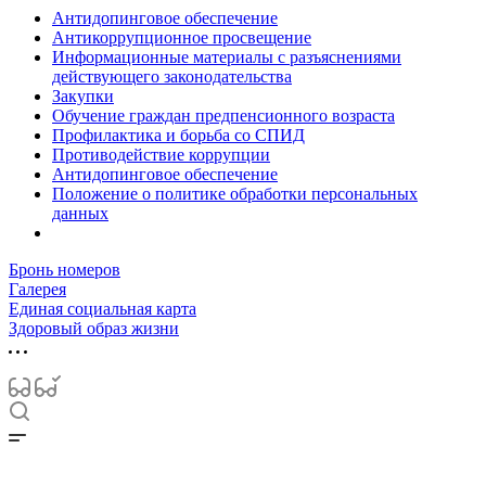
Антидопинговое обеспечение
Антикоррупционное просвещение
Информационные материалы с разъяснениями
действующего законодательства
Закупки
Обучение граждан предпенсионного возраста
Профилактика и борьба со СПИД
Противодействие коррупции
Антидопинговое обеспечение
Положение о политике обработки персональных
данных
Бронь номеров
Галерея
Единая социальная карта
Здоровый образ жизни