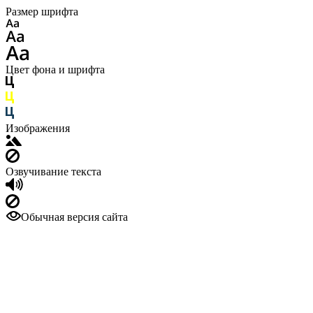
Размер шрифта
Цвет фона и шрифта
Изображения
Озвучивание текста
Обычная версия сайта