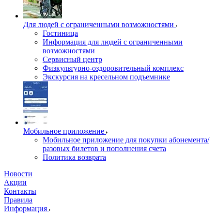
Для людей с ограниченными возможностями
Гостиница
Информация для людей с ограниченными
возможностями
Сервисный центр
Физкультурно-оздоровительный комплекс
Экскурсия на кресельном подъемнике
Мобильное приложение
Мобильное приложение для покупки абонемента/
разовых билетов и пополнения счета
Политика возврата
Новости
Акции
Контакты
Правила
Информация