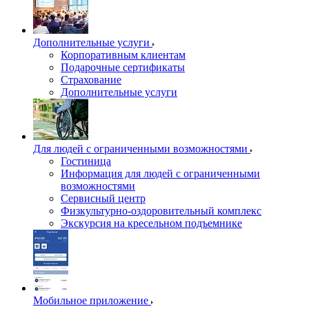
Дополнительные услуги
Корпоративным клиентам
Подарочные сертификаты
Страхование
Дополнительные услуги
Для людей с ограниченными возможностями
Гостиница
Информация для людей с ограниченными
возможностями
Сервисный центр
Физкультурно-оздоровительный комплекс
Экскурсия на кресельном подъемнике
Мобильное приложение