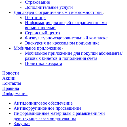
Страхование
Дополнительные услуги
Для людей с ограниченными возможностями
Гостиница
Информация для людей с ограниченными
возможностями
Сервисный центр
Физкультурно-оздоровительный комплекс
Экскурсия на кресельном подъемнике
Мобильное приложение
Мобильное приложение для покупки абонемента/
разовых билетов и пополнения счета
Политика возврата
Новости
Акции
Контакты
Правила
Информация
Антидопинговое обеспечение
Антикоррупционное просвещение
Информационные материалы с разъяснениями
действующего законодательства
Закупки