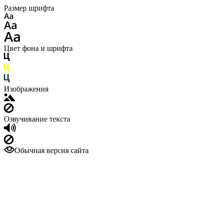
Размер шрифта
Цвет фона и шрифта
Изображения
Озвучивание текста
Обычная версия сайта