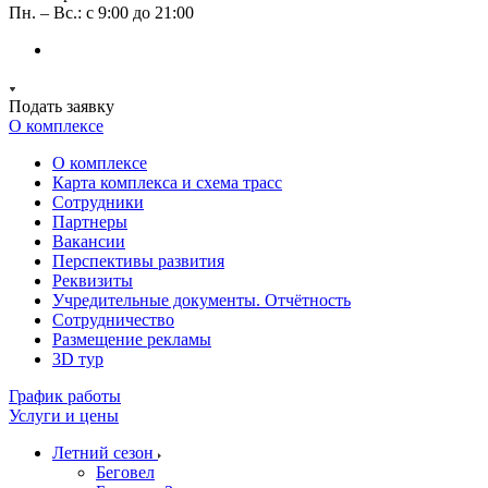
Пн. – Вс.: с 9:00 до 21:00
Подать заявку
О комплексе
О комплексе
Карта комплекса и схема трасс
Сотрудники
Партнеры
Вакансии
Перспективы развития
Реквизиты
Учредительные документы. Отчётность
Сотрудничество
Размещение рекламы
3D тур
График работы
Услуги и цены
Летний сезон
Беговел