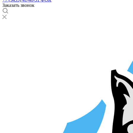
Заказать звонок