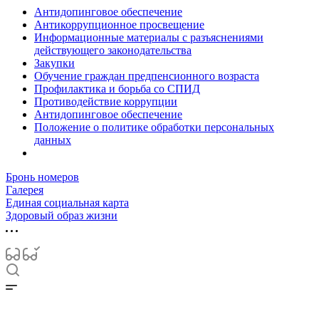
Антидопинговое обеспечение
Антикоррупционное просвещение
Информационные материалы с разъяснениями
действующего законодательства
Закупки
Обучение граждан предпенсионного возраста
Профилактика и борьба со СПИД
Противодействие коррупции
Антидопинговое обеспечение
Положение о политике обработки персональных
данных
Бронь номеров
Галерея
Единая социальная карта
Здоровый образ жизни