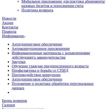
Мобильное приложение для покупки абонемента/
разовых билетов и пополнения счета
Политика возврата
Новости
Акции
Контакты
Правила
Информация
Антидопинговое обеспечение
Антикоррупционное просвещение
Информационные материалы с разъяснениями
действующего законодательства
Закупки
Обучение граждан предпенсионного возраста
Профилактика и борьба со СПИД
Противодействие коррупции
Антидопинговое обеспечение
Положение о политике обработки персональных
данных
Бронь номеров
Галерея