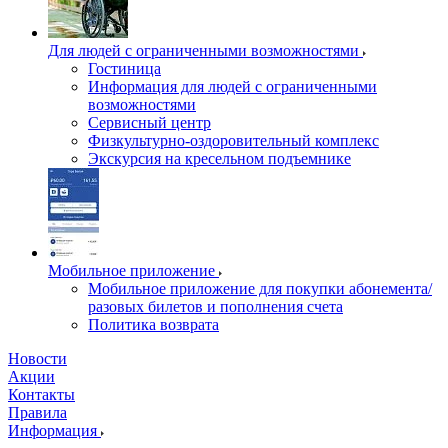
Для людей с ограниченными возможностями
Гостиница
Информация для людей с ограниченными
возможностями
Сервисный центр
Физкультурно-оздоровительный комплекс
Экскурсия на кресельном подъемнике
Мобильное приложение
Мобильное приложение для покупки абонемента/
разовых билетов и пополнения счета
Политика возврата
Новости
Акции
Контакты
Правила
Информация