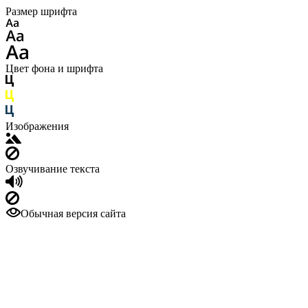
Размер шрифта
Цвет фона и шрифта
Изображения
Озвучивание текста
Обычная версия сайта