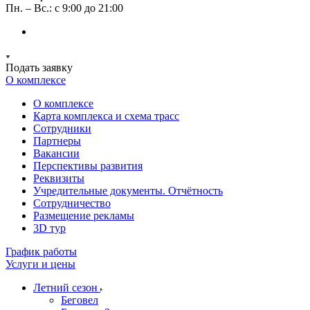
Пн. – Вс.: с 9:00 до 21:00
Подать заявку
О комплексе
О комплексе
Карта комплекса и схема трасс
Сотрудники
Партнеры
Вакансии
Перспективы развития
Реквизиты
Учредительные документы. Отчётность
Сотрудничество
Размещение рекламы
3D тур
График работы
Услуги и цены
Летний сезон
Беговел