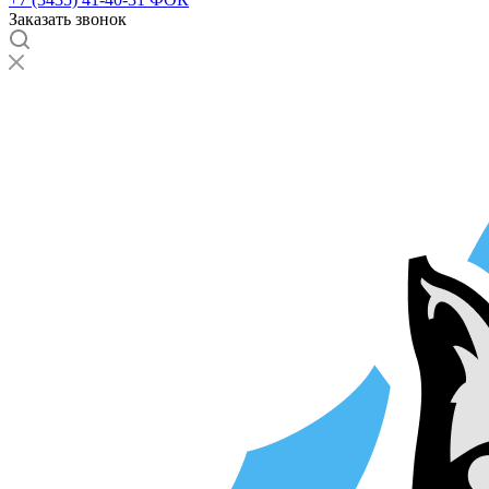
Заказать звонок