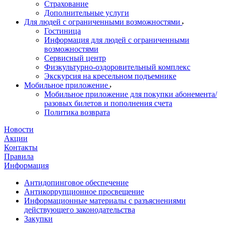
Страхование
Дополнительные услуги
Для людей с ограниченными возможностями
Гостиница
Информация для людей с ограниченными
возможностями
Сервисный центр
Физкультурно-оздоровительный комплекс
Экскурсия на кресельном подъемнике
Мобильное приложение
Мобильное приложение для покупки абонемента/
разовых билетов и пополнения счета
Политика возврата
Новости
Акции
Контакты
Правила
Информация
Антидопинговое обеспечение
Антикоррупционное просвещение
Информационные материалы с разъяснениями
действующего законодательства
Закупки