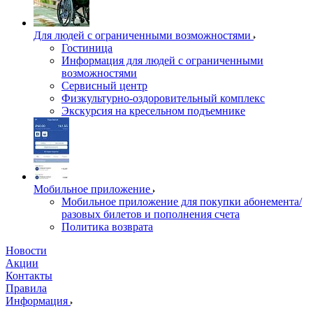
Для людей с ограниченными возможностями
Гостиница
Информация для людей с ограниченными
возможностями
Сервисный центр
Физкультурно-оздоровительный комплекс
Экскурсия на кресельном подъемнике
Мобильное приложение
Мобильное приложение для покупки абонемента/
разовых билетов и пополнения счета
Политика возврата
Новости
Акции
Контакты
Правила
Информация