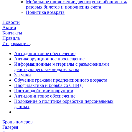
Мобильное приложение для покупки абонемента/
разовых билетов и пополнения счета
Политика возврата
Новости
Акции
Контакты
Правила
Информация
Антидопинговое обеспечение
Антикоррупционное просвещение
Информационные материалы с разъяснениями
действующего законодательства
Закупки
Обучение граждан предпенсионного возраста
Профилактика и борьба со СПИД
Противодействие коррупции
Антидопинговое обеспечение
Положение о политике обработки персональных
данных
Бронь номеров
Галерея