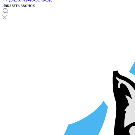
Заказать звонок