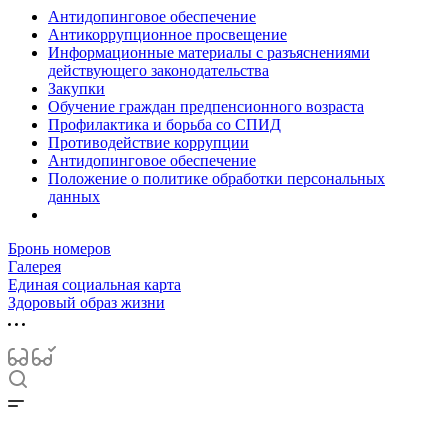
Антидопинговое обеспечение
Антикоррупционное просвещение
Информационные материалы с разъяснениями
действующего законодательства
Закупки
Обучение граждан предпенсионного возраста
Профилактика и борьба со СПИД
Противодействие коррупции
Антидопинговое обеспечение
Положение о политике обработки персональных
данных
Бронь номеров
Галерея
Единая социальная карта
Здоровый образ жизни