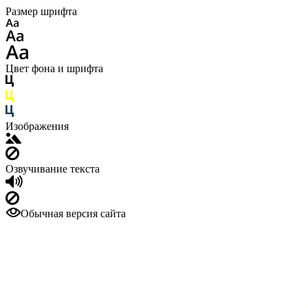
Размер шрифта
Цвет фона и шрифта
Изображения
Озвучивание текста
Обычная версия сайта