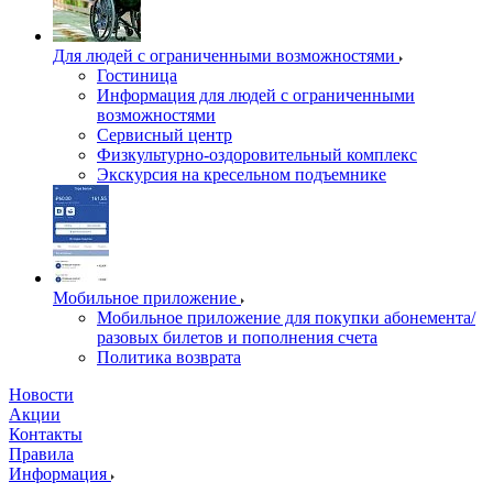
Для людей с ограниченными возможностями
Гостиница
Информация для людей с ограниченными
возможностями
Сервисный центр
Физкультурно-оздоровительный комплекс
Экскурсия на кресельном подъемнике
Мобильное приложение
Мобильное приложение для покупки абонемента/
разовых билетов и пополнения счета
Политика возврата
Новости
Акции
Контакты
Правила
Информация