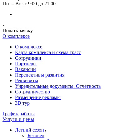
Пн. – Вс.: с 9:00 до 21:00
Подать заявку
О комплексе
О комплексе
Карта комплекса и схема трасс
Сотрудники
Партнеры
Вакансии
Перспективы развития
Реквизиты
Учредительные документы. Отчётность
Сотрудничество
Размещение рекламы
3D тур
График работы
Услуги и цены
Летний сезон
Беговел