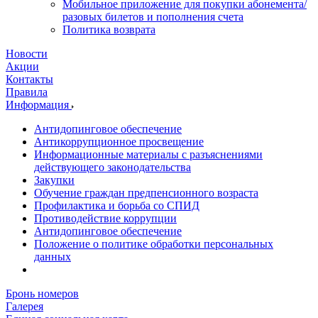
Мобильное приложение для покупки абонемента/
разовых билетов и пополнения счета
Политика возврата
Новости
Акции
Контакты
Правила
Информация
Антидопинговое обеспечение
Антикоррупционное просвещение
Информационные материалы с разъяснениями
действующего законодательства
Закупки
Обучение граждан предпенсионного возраста
Профилактика и борьба со СПИД
Противодействие коррупции
Антидопинговое обеспечение
Положение о политике обработки персональных
данных
Бронь номеров
Галерея