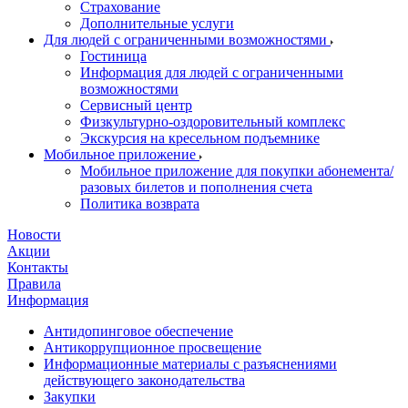
Страхование
Дополнительные услуги
Для людей с ограниченными возможностями
Гостиница
Информация для людей с ограниченными
возможностями
Сервисный центр
Физкультурно-оздоровительный комплекс
Экскурсия на кресельном подъемнике
Мобильное приложение
Мобильное приложение для покупки абонемента/
разовых билетов и пополнения счета
Политика возврата
Новости
Акции
Контакты
Правила
Информация
Антидопинговое обеспечение
Антикоррупционное просвещение
Информационные материалы с разъяснениями
действующего законодательства
Закупки