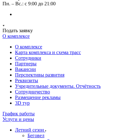
Пн. – Вс.: с 9:00 до 21:00
Подать заявку
О комплексе
О комплексе
Карта комплекса и схема трасс
Сотрудники
Партнеры
Вакансии
Перспективы развития
Реквизиты
Учредительные документы. Отчётность
Сотрудничество
Размещение рекламы
3D тур
График работы
Услуги и цены
Летний сезон
Беговел