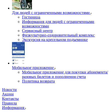
Для людей с ограниченными возможностями
Гостиница
Информация для людей с ограниченными
возможностями
Сервисный центр
Физкультурно-оздоровительный комплекс
Экскурсия на кресельном подъемнике
Мобильное приложение
Мобильное приложение для покупки абонемента/
разовых билетов и пополнения счета
Политика возврата
Новости
Акции
Контакты
Правила
Информация