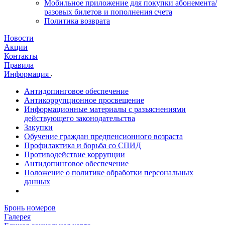
Мобильное приложение для покупки абонемента/
разовых билетов и пополнения счета
Политика возврата
Новости
Акции
Контакты
Правила
Информация
Антидопинговое обеспечение
Антикоррупционное просвещение
Информационные материалы с разъяснениями
действующего законодательства
Закупки
Обучение граждан предпенсионного возраста
Профилактика и борьба со СПИД
Противодействие коррупции
Антидопинговое обеспечение
Положение о политике обработки персональных
данных
Бронь номеров
Галерея