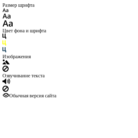
Размер шрифта
Цвет фона и шрифта
Изображения
Озвучивание текста
Обычная версия сайта