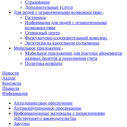
Страхование
Дополнительные услуги
Для людей с ограниченными возможностями
Гостиница
Информация для людей с ограниченными
возможностями
Сервисный центр
Физкультурно-оздоровительный комплекс
Экскурсия на кресельном подъемнике
Мобильное приложение
Мобильное приложение для покупки абонемента/
разовых билетов и пополнения счета
Политика возврата
Новости
Акции
Контакты
Правила
Информация
Антидопинговое обеспечение
Антикоррупционное просвещение
Информационные материалы с разъяснениями
действующего законодательства
Закупки