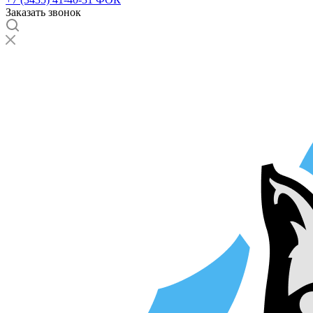
Заказать звонок