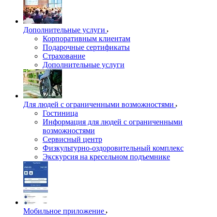
Дополнительные услуги
Корпоративным клиентам
Подарочные сертификаты
Страхование
Дополнительные услуги
Для людей с ограниченными возможностями
Гостиница
Информация для людей с ограниченными
возможностями
Сервисный центр
Физкультурно-оздоровительный комплекс
Экскурсия на кресельном подъемнике
Мобильное приложение