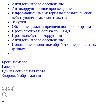
Антидопинговое обеспечение
Антикоррупционное просвещение
Информационные материалы с разъяснениями
действующего законодательства
Закупки
Обучение граждан предпенсионного возраста
Профилактика и борьба со СПИД
Противодействие коррупции
Антидопинговое обеспечение
Положение о политике обработки персональных
данных
Бронь номеров
Галерея
Единая социальная карта
Здоровый образ жизни