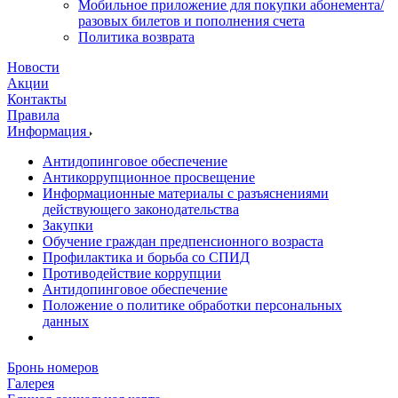
Мобильное приложение для покупки абонемента/
разовых билетов и пополнения счета
Политика возврата
Новости
Акции
Контакты
Правила
Информация
Антидопинговое обеспечение
Антикоррупционное просвещение
Информационные материалы с разъяснениями
действующего законодательства
Закупки
Обучение граждан предпенсионного возраста
Профилактика и борьба со СПИД
Противодействие коррупции
Антидопинговое обеспечение
Положение о политике обработки персональных
данных
Бронь номеров
Галерея