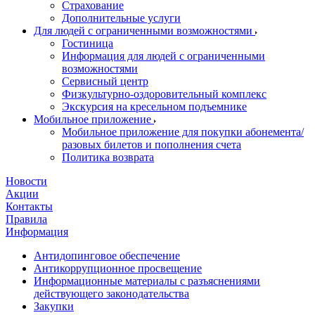
Страхование
Дополнительные услуги
Для людей с ограниченными возможностями
Гостиница
Информация для людей с ограниченными
возможностями
Сервисный центр
Физкультурно-оздоровительный комплекс
Экскурсия на кресельном подъемнике
Мобильное приложение
Мобильное приложение для покупки абонемента/
разовых билетов и пополнения счета
Политика возврата
Новости
Акции
Контакты
Правила
Информация
Антидопинговое обеспечение
Антикоррупционное просвещение
Информационные материалы с разъяснениями
действующего законодательства
Закупки