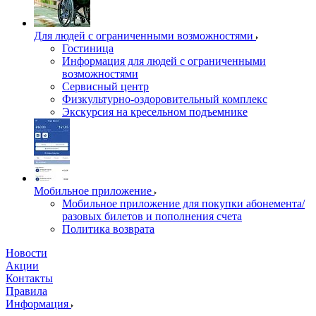
Для людей с ограниченными возможностями
Гостиница
Информация для людей с ограниченными
возможностями
Сервисный центр
Физкультурно-оздоровительный комплекс
Экскурсия на кресельном подъемнике
Мобильное приложение
Мобильное приложение для покупки абонемента/
разовых билетов и пополнения счета
Политика возврата
Новости
Акции
Контакты
Правила
Информация