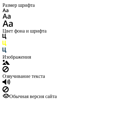
Размер шрифта
Цвет фона и шрифта
Изображения
Озвучивание текста
Обычная версия сайта