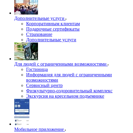
Дополнительные услуги
Корпоративным клиентам
Подарочные сертификаты
Страхование
Дополнительные услуги
Для людей с ограниченными возможностями
Гостиница
Информация для людей с ограниченными
возможностями
Сервисный центр
Физкультурно-оздоровительный комплекс
Экскурсия на кресельном подъемнике
Мобильное приложение