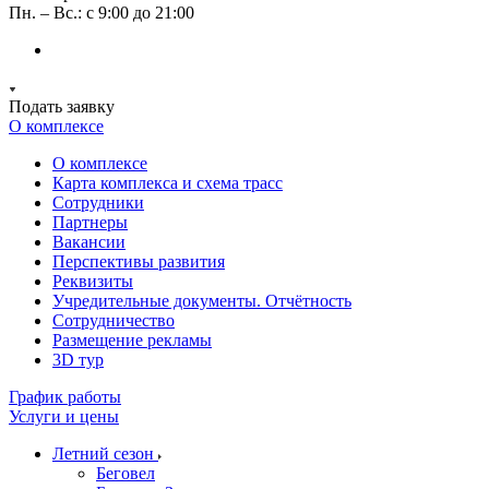
Пн. – Вс.: с 9:00 до 21:00
Подать заявку
О комплексе
О комплексе
Карта комплекса и схема трасс
Сотрудники
Партнеры
Вакансии
Перспективы развития
Реквизиты
Учредительные документы. Отчётность
Сотрудничество
Размещение рекламы
3D тур
График работы
Услуги и цены
Летний сезон
Беговел