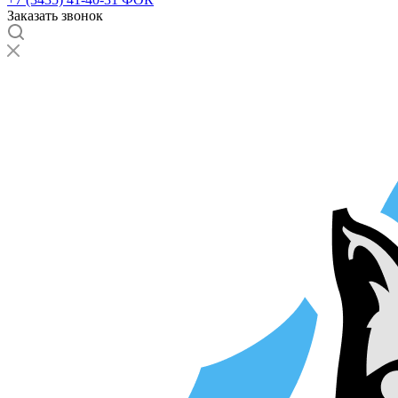
Заказать звонок