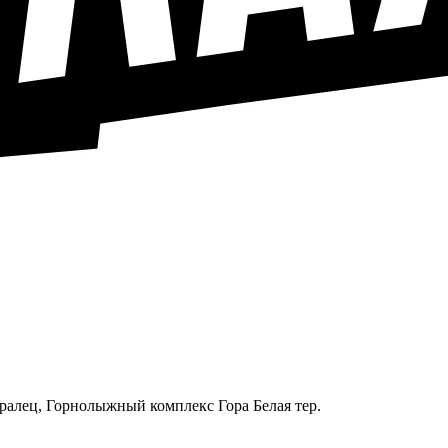
Уралец, Горнолыжный комплекс Гора Белая тер.