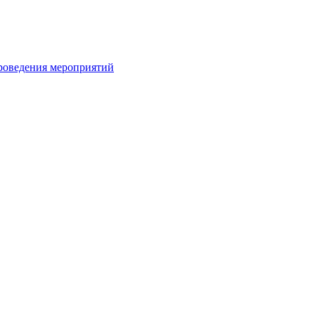
проведения мероприятий