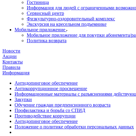
Гостиница
Информация для людей с ограниченными возможн
Сервисный центр
Физкультурно-оздоровительный комплекс
Экскурсия на кресельном подъемнике
Мобильное приложение
Мобильное приложение для покупки абонемента/ра
Политика возврата
Новости
Акции
Контакты
Правила
Информация
Антидопинговое обеспечение
Антикоррупционное просвещение
Информационные материалы с разъяснениями действующе
Закупки
Обучение граждан предпенсионного возраста
Профилактика и борьба со СПИД
Противодействие коррупции
Антидопинговое обеспечение
Положение о политике обработки персональных данных