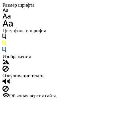
Размер шрифта
Цвет фона и шрифта
Изображения
Озвучивание текста
Обычная версия сайта