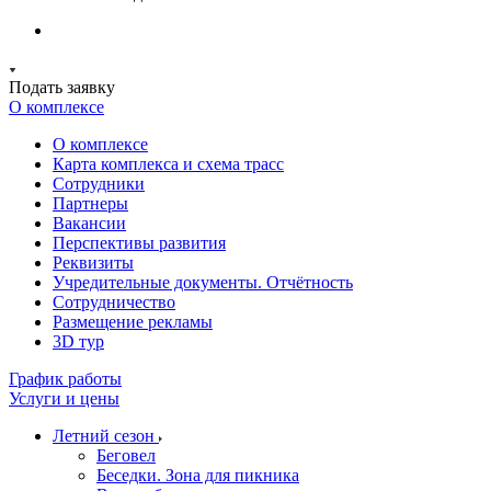
Подать заявку
О комплексе
О комплексе
Карта комплекса и схема трасс
Сотрудники
Партнеры
Вакансии
Перспективы развития
Реквизиты
Учредительные документы. Отчётность
Сотрудничество
Размещение рекламы
3D тур
График работы
Услуги и цены
Летний сезон
Беговел
Беседки. Зона для пикника