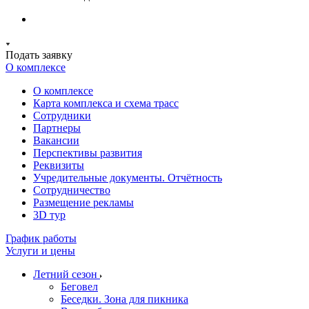
Подать заявку
О комплексе
О комплексе
Карта комплекса и схема трасс
Сотрудники
Партнеры
Вакансии
Перспективы развития
Реквизиты
Учредительные документы. Отчётность
Сотрудничество
Размещение рекламы
3D тур
График работы
Услуги и цены
Летний сезон
Беговел
Беседки. Зона для пикника