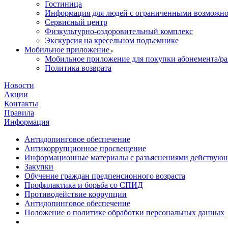
Гостиница
Информация для людей с ограниченными возможн
Сервисный центр
Физкультурно-оздоровительный комплекс
Экскурсия на кресельном подъемнике
Мобильное приложение
Мобильное приложение для покупки абонемента/ра
Политика возврата
Новости
Акции
Контакты
Правила
Информация
Антидопинговое обеспечение
Антикоррупционное просвещение
Информационные материалы с разъяснениями действующе
Закупки
Обучение граждан предпенсионного возраста
Профилактика и борьба со СПИД
Противодействие коррупции
Антидопинговое обеспечение
Положение о политике обработки персональных данных