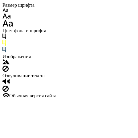
Размер шрифта
Цвет фона и шрифта
Изображения
Озвучивание текста
Обычная версия сайта