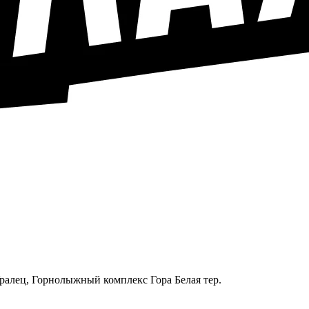
Уралец, Горнолыжный комплекс Гора Белая тер.