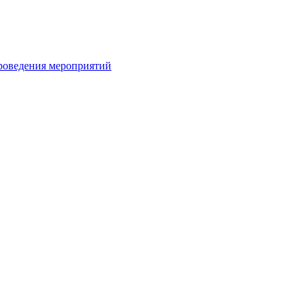
проведения мероприятий