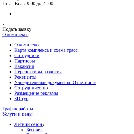
Пн. – Вс.: с 9:00 до 21:00
Подать заявку
О комплексе
О комплексе
Карта комплекса и схема трасс
Сотрудники
Партнеры
Вакансии
Перспективы развития
Реквизиты
Учредительные документы. Отчётность
Сотрудничество
Размещение рекламы
3D тур
График работы
Услуги и цены
Летний сезон
Беговел