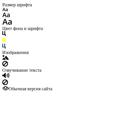
Размер шрифта
Цвет фона и шрифта
Изображения
Озвучивание текста
Обычная версия сайта