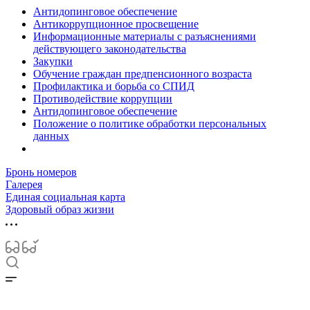
Антидопинговое обеспечение
Антикоррупционное просвещение
Информационные материалы с разъяснениями
действующего законодательства
Закупки
Обучение граждан предпенсионного возраста
Профилактика и борьба со СПИД
Противодействие коррупции
Антидопинговое обеспечение
Положение о политике обработки персональных
данных
Бронь номеров
Галерея
Единая социальная карта
Здоровый образ жизни