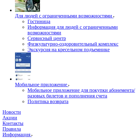
Для людей с ограниченными возможностями
Гостиница
Информация для людей с ограниченными
возможностями
Сервисный центр
Физкультурно-оздоровительный комплекс
Экскурсия на кресельном подъемнике
Мобильное приложение
Мобильное приложение для покупки абонемента/
разовых билетов и пополнения счета
Политика возврата
Новости
Акции
Контакты
Правила
Информация