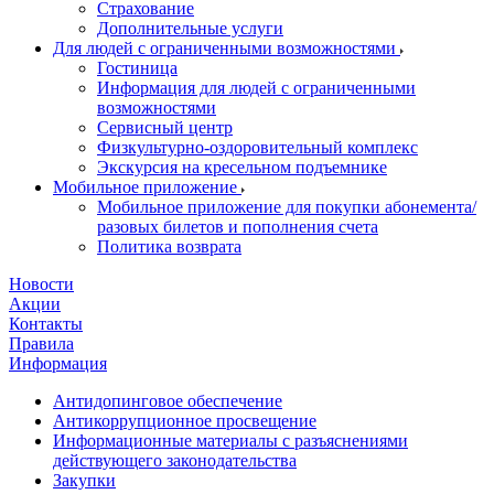
Страхование
Дополнительные услуги
Для людей с ограниченными возможностями
Гостиница
Информация для людей с ограниченными
возможностями
Сервисный центр
Физкультурно-оздоровительный комплекс
Экскурсия на кресельном подъемнике
Мобильное приложение
Мобильное приложение для покупки абонемента/
разовых билетов и пополнения счета
Политика возврата
Новости
Акции
Контакты
Правила
Информация
Антидопинговое обеспечение
Антикоррупционное просвещение
Информационные материалы с разъяснениями
действующего законодательства
Закупки