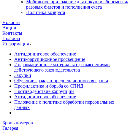
Мобильное приложение для покупки абонемента/
разовых билетов и пополнения счета
Политика возврата
Новости
Акции
Контакты
Правила
Информация
Антидопинговое обеспечение
Антикоррупционное просвещение
Информационные материалы с разъяснениями
действующего законодательства
Закупки
Обучение граждан предпенсионного возраста
Профилактика и борьба со СПИД
Противодействие коррупции
Антидопинговое обеспечение
Положение о политике обработки персональных
данных
Бронь номеров
Галерея