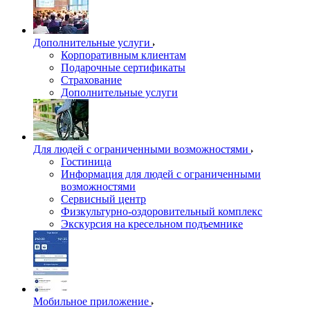
Дополнительные услуги
Корпоративным клиентам
Подарочные сертификаты
Страхование
Дополнительные услуги
Для людей с ограниченными возможностями
Гостиница
Информация для людей с ограниченными
возможностями
Сервисный центр
Физкультурно-оздоровительный комплекс
Экскурсия на кресельном подъемнике
Мобильное приложение