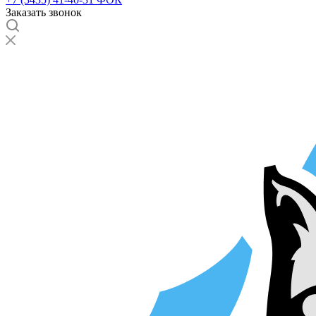
Заказать звонок