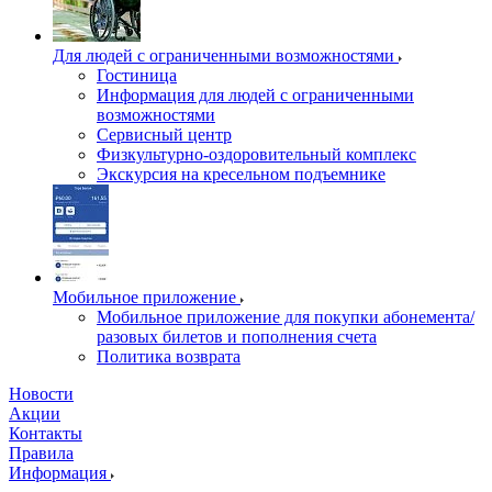
Для людей с ограниченными возможностями
Гостиница
Информация для людей с ограниченными
возможностями
Сервисный центр
Физкультурно-оздоровительный комплекс
Экскурсия на кресельном подъемнике
Мобильное приложение
Мобильное приложение для покупки абонемента/
разовых билетов и пополнения счета
Политика возврата
Новости
Акции
Контакты
Правила
Информация