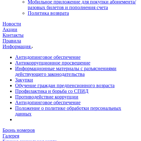
Мобильное приложение для покупки абонемента/
разовых билетов и пополнения счета
Политика возврата
Новости
Акции
Контакты
Правила
Информация
Антидопинговое обеспечение
Антикоррупционное просвещение
Информационные материалы с разъяснениями
действующего законодательства
Закупки
Обучение граждан предпенсионного возраста
Профилактика и борьба со СПИД
Противодействие коррупции
Антидопинговое обеспечение
Положение о политике обработки персональных
данных
Бронь номеров
Галерея