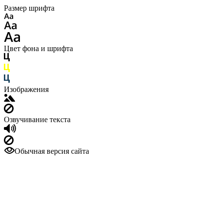
Размер шрифта
Цвет фона и шрифта
Изображения
Озвучивание текста
Обычная версия сайта