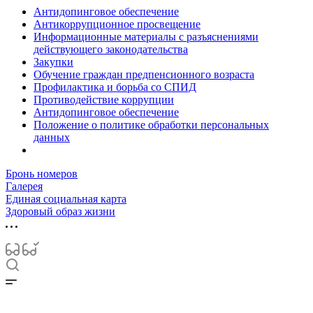
Антидопинговое обеспечение
Антикоррупционное просвещение
Информационные материалы с разъяснениями
действующего законодательства
Закупки
Обучение граждан предпенсионного возраста
Профилактика и борьба со СПИД
Противодействие коррупции
Антидопинговое обеспечение
Положение о политике обработки персональных
данных
Бронь номеров
Галерея
Единая социальная карта
Здоровый образ жизни