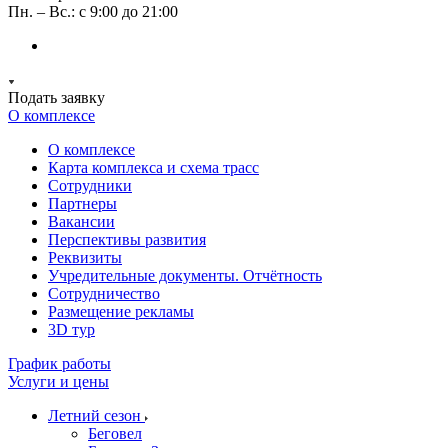
Пн. – Вс.: с 9:00 до 21:00
Подать заявку
О комплексе
О комплексе
Карта комплекса и схема трасс
Сотрудники
Партнеры
Вакансии
Перспективы развития
Реквизиты
Учредительные документы. Отчётность
Сотрудничество
Размещение рекламы
3D тур
График работы
Услуги и цены
Летний сезон
Беговел