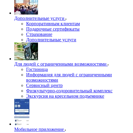
Дополнительные услуги
Корпоративным клиентам
Подарочные сертификаты
Страхование
Дополнительные услуги
Для людей с ограниченными возможностями
Гостиница
Информация для людей с ограниченными
возможностями
Сервисный центр
Физкультурно-оздоровительный комплекс
Экскурсия на кресельном подъемнике
Мобильное приложение