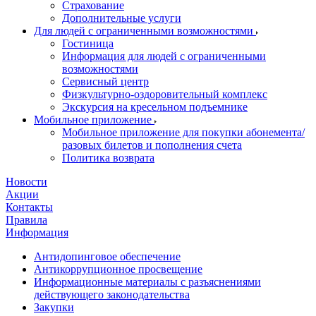
Страхование
Дополнительные услуги
Для людей с ограниченными возможностями
Гостиница
Информация для людей с ограниченными
возможностями
Сервисный центр
Физкультурно-оздоровительный комплекс
Экскурсия на кресельном подъемнике
Мобильное приложение
Мобильное приложение для покупки абонемента/
разовых билетов и пополнения счета
Политика возврата
Новости
Акции
Контакты
Правила
Информация
Антидопинговое обеспечение
Антикоррупционное просвещение
Информационные материалы с разъяснениями
действующего законодательства
Закупки