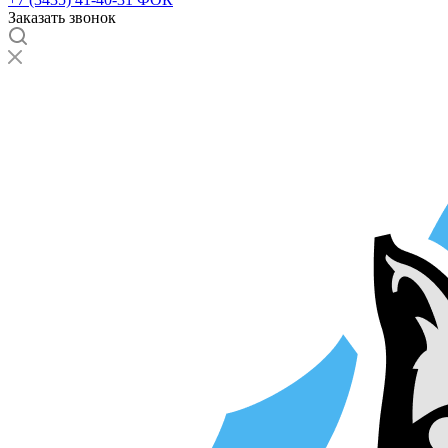
Заказать звонок