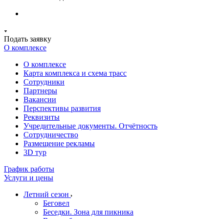
Подать заявку
О комплексе
О комплексе
Карта комплекса и схема трасс
Сотрудники
Партнеры
Вакансии
Перспективы развития
Реквизиты
Учредительные документы. Отчётность
Сотрудничество
Размещение рекламы
3D тур
График работы
Услуги и цены
Летний сезон
Беговел
Беседки. Зона для пикника