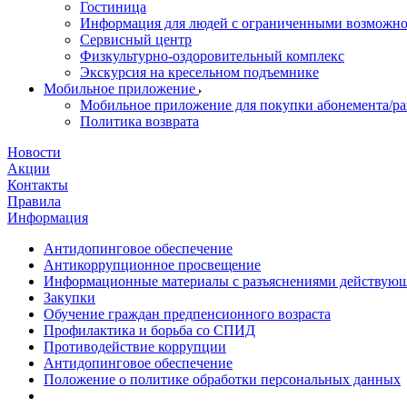
Гостиница
Информация для людей с ограниченными возможн
Сервисный центр
Физкультурно-оздоровительный комплекс
Экскурсия на кресельном подъемнике
Мобильное приложение
Мобильное приложение для покупки абонемента/ра
Политика возврата
Новости
Акции
Контакты
Правила
Информация
Антидопинговое обеспечение
Антикоррупционное просвещение
Информационные материалы с разъяснениями действующе
Закупки
Обучение граждан предпенсионного возраста
Профилактика и борьба со СПИД
Противодействие коррупции
Антидопинговое обеспечение
Положение о политике обработки персональных данных