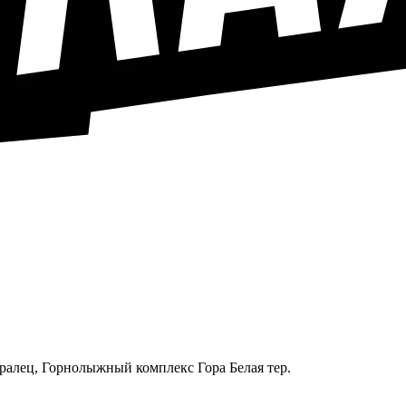
Уралец, Горнолыжный комплекс Гора Белая тер.