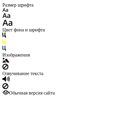
Размер шрифта
Цвет фона и шрифта
Изображения
Озвучивание текста
Обычная версия сайта