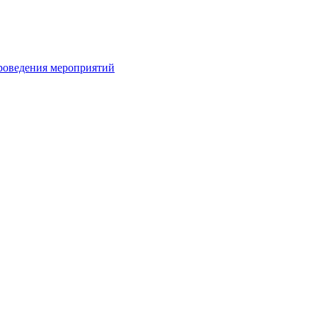
проведения мероприятий