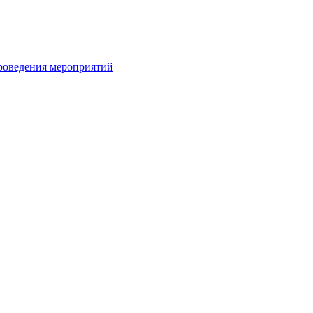
проведения мероприятий