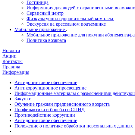
Гостиница
Информация для людей с ограниченными возможн
Сервисный центр
Физкультурно-оздоровительный комплекс
Экскурсия на кресельном подъемнике
Мобильное приложение
Мобильное приложение для покупки абонемента/ра
Политика возврата
Новости
Акции
Контакты
Правила
Информация
Антидопинговое обеспечение
Антикоррупционное просвещение
Информационные материалы с разъяснениями действующе
Закупки
Обучение граждан предпенсионного возраста
Профилактика и борьба со СПИД
Противодействие коррупции
Антидопинговое обеспечение
Положение о политике обработки персональных данных