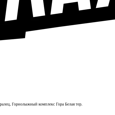
Уралец, Горнолыжный комплекс Гора Белая тер.