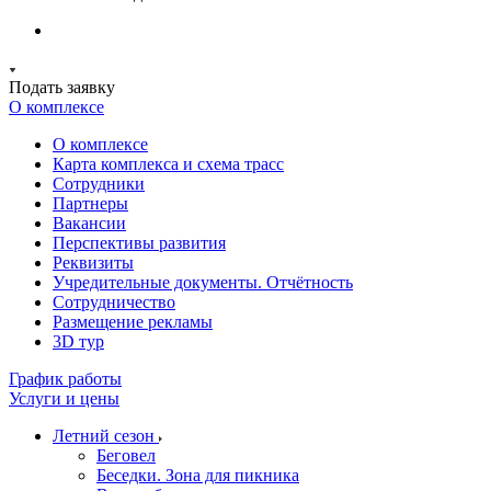
Подать заявку
О комплексе
О комплексе
Карта комплекса и схема трасс
Сотрудники
Партнеры
Вакансии
Перспективы развития
Реквизиты
Учредительные документы. Отчётность
Сотрудничество
Размещение рекламы
3D тур
График работы
Услуги и цены
Летний сезон
Беговел
Беседки. Зона для пикника