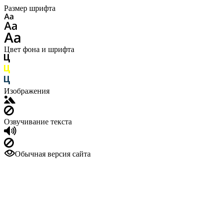
Размер шрифта
Цвет фона и шрифта
Изображения
Озвучивание текста
Обычная версия сайта