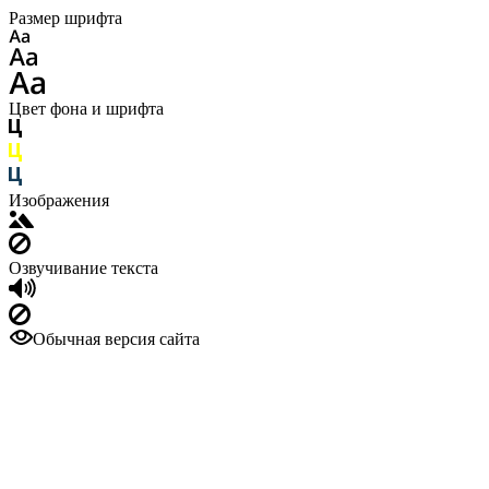
Размер шрифта
Цвет фона и шрифта
Изображения
Озвучивание текста
Обычная версия сайта