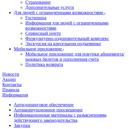
Страхование
Дополнительные услуги
Для людей с ограниченными возможностями
Гостиница
Информация для людей с ограниченными
возможностями
Сервисный центр
Физкультурно-оздоровительный комплекс
Экскурсия на кресельном подъемнике
Мобильное приложение
Мобильное приложение для покупки абонемента/
разовых билетов и пополнения счета
Политика возврата
Новости
Акции
Контакты
Правила
Информация
Антидопинговое обеспечение
Антикоррупционное просвещение
Информационные материалы с разъяснениями
действующего законодательства
Закупки