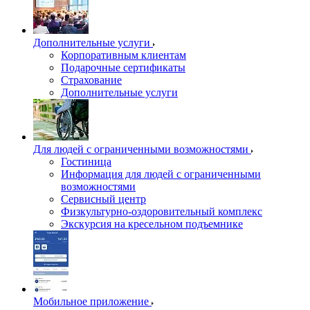
Дополнительные услуги
Корпоративным клиентам
Подарочные сертификаты
Страхование
Дополнительные услуги
Для людей с ограниченными возможностями
Гостиница
Информация для людей с ограниченными
возможностями
Сервисный центр
Физкультурно-оздоровительный комплекс
Экскурсия на кресельном подъемнике
Мобильное приложение