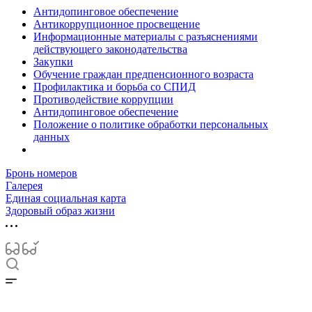
Антидопинговое обеспечение
Антикоррупционное просвещение
Информационные материалы с разъяснениями
действующего законодательства
Закупки
Обучение граждан предпенсионного возраста
Профилактика и борьба со СПИД
Противодействие коррупции
Антидопинговое обеспечение
Положение о политике обработки персональных
данных
Бронь номеров
Галерея
Единая социальная карта
Здоровый образ жизни