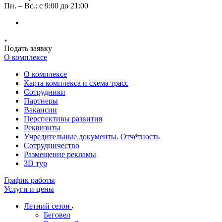
Пн. – Вс.: с 9:00 до 21:00
Подать заявку
О комплексе
О комплексе
Карта комплекса и схема трасс
Сотрудники
Партнеры
Вакансии
Перспективы развития
Реквизиты
Учредительные документы. Отчётность
Сотрудничество
Размещение рекламы
3D тур
График работы
Услуги и цены
Летний сезон
Беговел