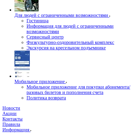
Для людей с ограниченными возможностями
Гостиница
Информация для людей с ограниченными
возможностями
Сервисный центр
Физкультурно-оздоровительный комплекс
Экскурсия на кресельном подъемнике
Мобильное приложение
Мобильное приложение для покупки абонемента/
разовых билетов и пополнения счета
Политика возврата
Новости
Акции
Контакты
Правила
Информация