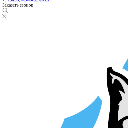
Заказать звонок