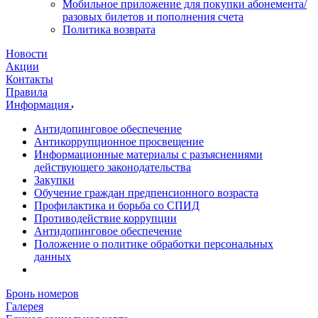
Мобильное приложение для покупки абонемента/
разовых билетов и пополнения счета
Политика возврата
Новости
Акции
Контакты
Правила
Информация
Антидопинговое обеспечение
Антикоррупционное просвещение
Информационные материалы с разъяснениями
действующего законодательства
Закупки
Обучение граждан предпенсионного возраста
Профилактика и борьба со СПИД
Противодействие коррупции
Антидопинговое обеспечение
Положение о политике обработки персональных
данных
Бронь номеров
Галерея