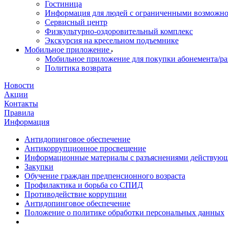
Гостиница
Информация для людей с ограниченными возможн
Сервисный центр
Физкультурно-оздоровительный комплекс
Экскурсия на кресельном подъемнике
Мобильное приложение
Мобильное приложение для покупки абонемента/ра
Политика возврата
Новости
Акции
Контакты
Правила
Информация
Антидопинговое обеспечение
Антикоррупционное просвещение
Информационные материалы с разъяснениями действующе
Закупки
Обучение граждан предпенсионного возраста
Профилактика и борьба со СПИД
Противодействие коррупции
Антидопинговое обеспечение
Положение о политике обработки персональных данных