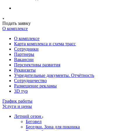
Подать заявку
О комплексе
О комплексе
Карта комплекса и схема трасс
Сотрудники
Партнеры
Вакансии
Перспективы развития
Реквизиты
Учредительные документы. Отчётность
Сотрудничество
Размещение рекламы
3D тур
График работы
Услуги и цены
Летний сезон
Беговел
Беседки. Зона для пикника