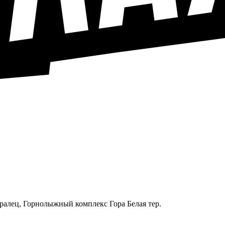
Уралец, Горнолыжный комплекс Гора Белая тер.