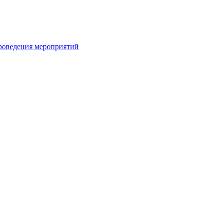
проведения мероприятий