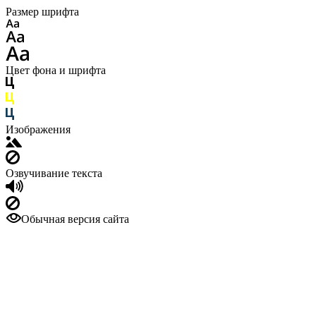
Размер шрифта
Цвет фона и шрифта
Изображения
Озвучивание текста
Обычная версия сайта